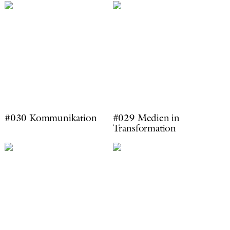
#030 Kommunikation
#029 Medien in
Transformation