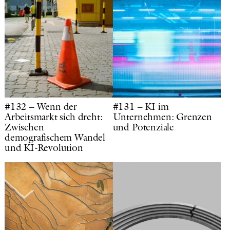
#132 – Wenn der
#131 – KI im
Arbeitsmarkt sich dreht:
Unternehmen: Grenzen
Zwischen
und Potenziale
demografischem Wandel
und KI-Revolution