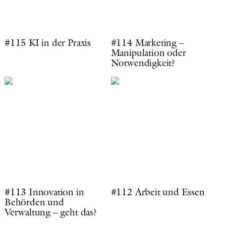
#115 KI in der Praxis
#114 Marketing –
Manipulation oder
Notwendigkeit?
#113 Innovation in
#112 Arbeit und Essen
Behörden und
Verwaltung – geht das?