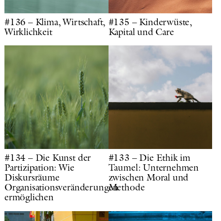
#136 – Klima, Wirtschaft,
#135 – Kinderwüste,
Wirklichkeit
Kapital und Care
#134 – Die Kunst der
#133 – Die Ethik im
Partizipation: Wie
Taumel: Unternehmen
Diskursräume
zwischen Moral und
Organisationsveränderungen
Methode
ermöglichen