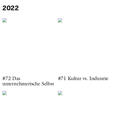
2022
#72 Das
#71 Kultur vs. Industrie
unternehmerische Selbst