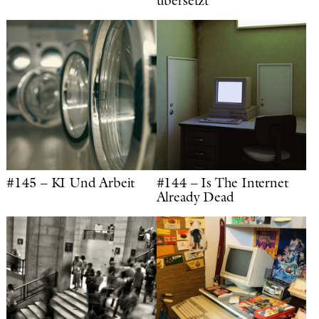
übersetzt
#145 – KI Und Arbeit
#144 – Is The Internet
Already Dead