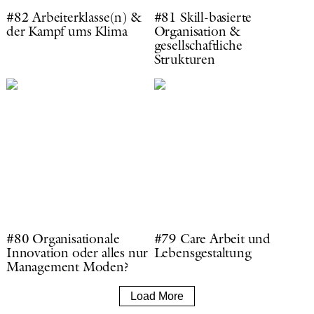
#82 Arbeiterklasse(n) &
#81 Skill-basierte
der Kampf ums Klima
Organisation &
gesellschaftliche
Strukturen
#80 Organisationale
#79 Care Arbeit und
Innovation oder alles nur
Lebensgestaltung
Management Moden?
Load More