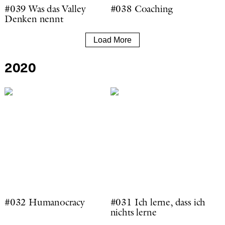
#039 Was das Valley
#038 Coaching
Denken nennt
Load More
2020
#032 Humanocracy
#031 Ich lerne, dass ich
nichts lerne