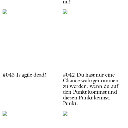
nu?
#043 Is agile dead?
#042 Du hast nur eine
Chance wahrgenommen
zu werden, wenn du auf
den Punkt kommst und
diesen Punkt kennst.
Punkt.