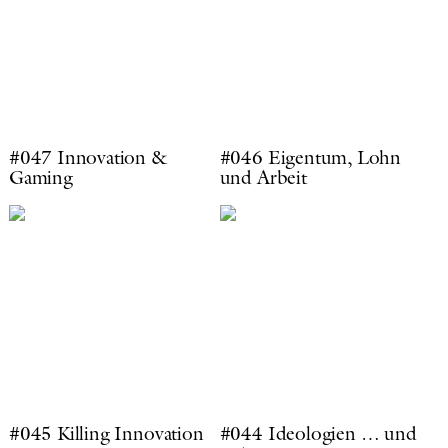
#047 Innovation &
#046 Eigentum, Lohn
Gaming
und Arbeit
#045 Killing Innovation
#044 Ideologien … und