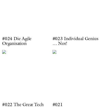
#024 Die Agile
#023 Individual Genius
Organisation
… Not!
#022 The Great Tech
#021