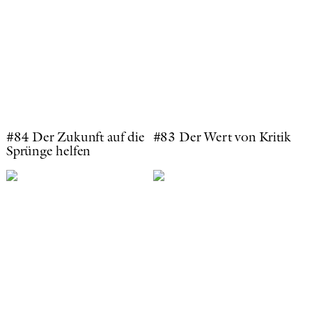
#84 Der Zukunft auf die
#83 Der Wert von Kritik
Sprünge helfen