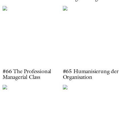
#66 The Professional
#65 Humanisierung der
Managerial Class
Organisation