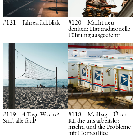
#121 – Jahresrückblick
#120 – Macht neu
denken: Hat traditionelle
Führung ausgedient?
#119 – 4-Tage-Woche?
#118 – Mailbag – Über
Sind alle faul?
KI, die uns arbeitslos
macht, und die Probleme
mit Homeoffice