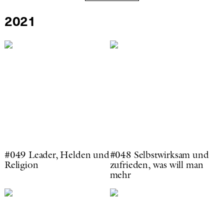
2021
#049 Leader, Helden und
#048 Selbstwirksam und
Religion
zufrieden, was will man
mehr