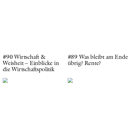
#90 Wirtschaft &
#89 Was bleibt am Ende
Weisheit – Einblicke in
übrig? Rente?
die Wirtschaftspolitik