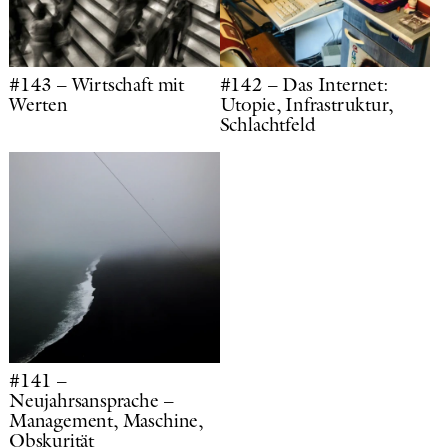
#143 – Wirtschaft mit
#142 – Das Internet:
Werten
Utopie, Infrastruktur,
Schlachtfeld
#141 –
Neujahrsansprache –
Management, Maschine,
Obskurität