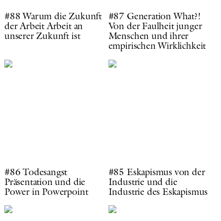
#88 Warum die Zukunft
#87 Generation What?!
der Arbeit Arbeit an
Von der Faulheit junger
unserer Zukunft ist
Menschen und ihrer
empirischen Wirklichkeit
#86 Todesangst
#85 Eskapismus von der
Präsentation und die
Industrie und die
Power in Powerpoint
Industrie des Eskapismus