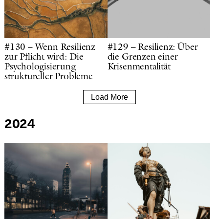
#130 – Wenn Resilienz
#129 – Resilienz: Über
zur Pflicht wird: Die
die Grenzen einer
Psychologisierung
Krisenmentalität
struktureller Probleme
Load More
2024