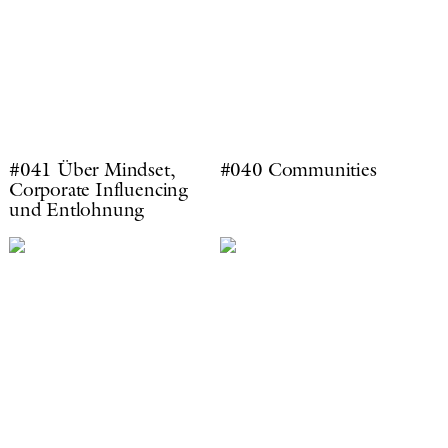
#041 Über Mindset,
#040 Communities
Corporate Influencing
und Entlohnung