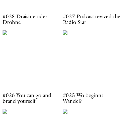
#028 Draisine oder
#027 Podcast revived the
Drohne
Radio Star
#026 You can go and
#025 Wo beginnt
brand yourself
Wandel?