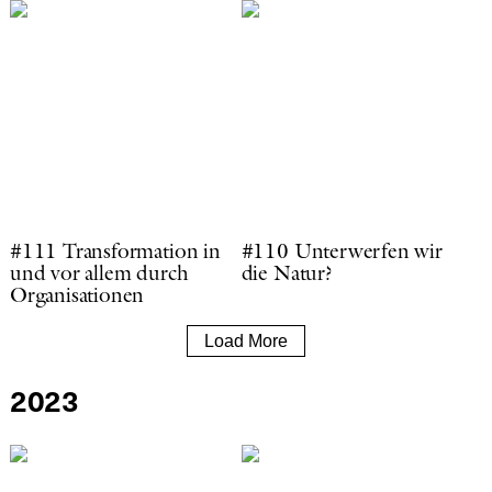
#111 Transformation in
#110 Unterwerfen wir
und vor allem durch
die Natur?
Organisationen
Load More
2023