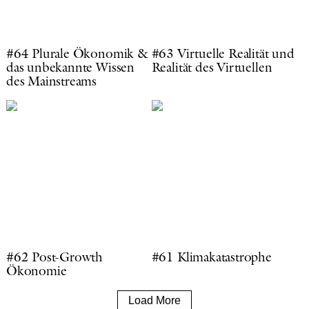
#64 Plurale Ökonomik &
#63 Virtuelle Realität und
das unbekannte Wissen
Realität des Virtuellen
des Mainstreams
#62 Post-Growth
#61 Klimakatastrophe
Ökonomie
Load More