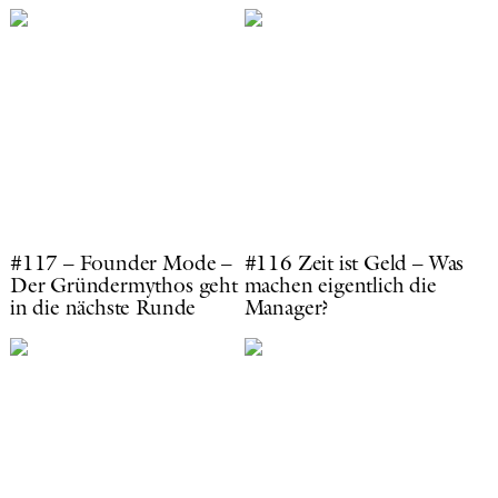
#117 – Founder Mode –
#116 Zeit ist Geld – Was
Der Gründermythos geht
machen eigentlich die
in die nächste Runde
Manager?