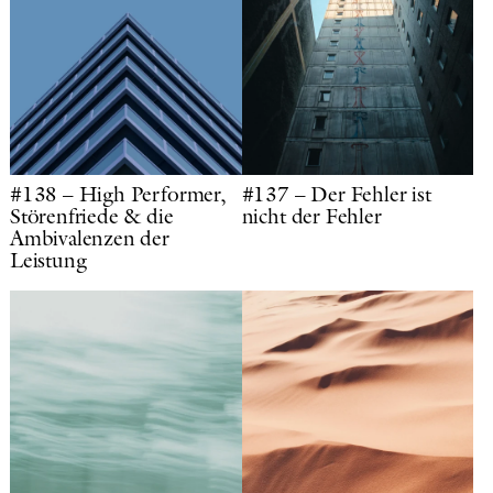
#138 – High Performer,
#137 – Der Fehler ist
Störenfriede & die
nicht der Fehler
Ambivalenzen der
Leistung