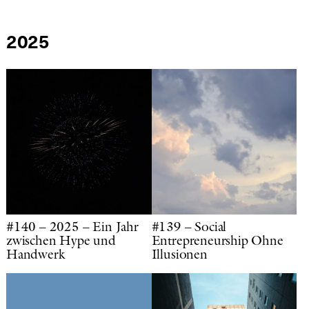
2025
#140 – 2025 – Ein Jahr
#139 – Social
zwischen Hype und
Entrepreneurship Ohne
Handwerk
Illusionen