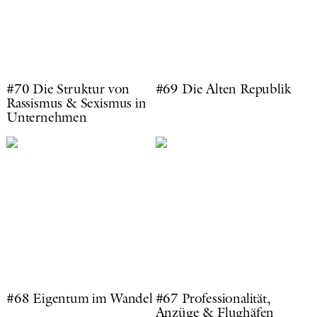
#70 Die Struktur von
#69 Die Alten Republik
Rassismus & Sexismus in
Unternehmen
#68 Eigentum im Wandel
#67 Professionalität,
Anzüge & Flughäfen