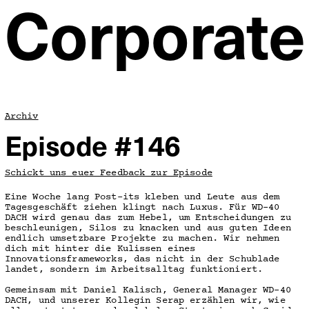
Corporate
Archiv
Episode #146
Schickt uns euer Feedback zur Episode
Eine Woche lang Post-its kleben und Leute aus dem
Tagesgeschäft ziehen klingt nach Luxus. Für WD-40
DACH wird genau das zum Hebel, um Entscheidungen zu
beschleunigen, Silos zu knacken und aus guten Ideen
endlich umsetzbare Projekte zu machen. Wir nehmen
dich mit hinter die Kulissen eines
Innovationsframeworks, das nicht in der Schublade
landet, sondern im Arbeitsalltag funktioniert.
Gemeinsam mit Daniel Kalisch, General Manager WD-40
DACH, und unserer Kollegin Serap erzählen wir, wie