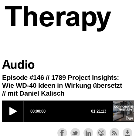
 Therapy
Audio
Episode #146 // 1789 Project Insights:
Wie WD-40 Ideen in Wirkung übersetzt
// mit Daniel Kalisch