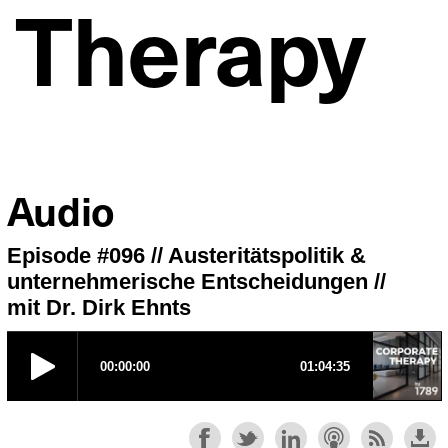
 Therapy
Audio
Episode #096 // Austeritätspolitik &
unternehmerische Entscheidungen //
mit Dr. Dirk Ehnts