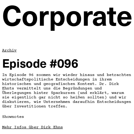
Corporate
Archiv
Episode #096
In Episode 96 zoomen wir wieder hinaus und betrachten
wirtschaftspolitische Entscheidungen in ihrem
historischen und geografischen Kontext. Dr. Dirk
Ehnts vermittelt uns die Begründungen und
Überlegungen hinter Sparkursen (und erklärt, warum
sie eigentlich gar nicht so heißen sollten) und wir
diskutieren, wie Unternehmen daraufhin Entscheidungen
über Investitionen treffen.
Shownotes
Mehr Infos über Dirk Ehns