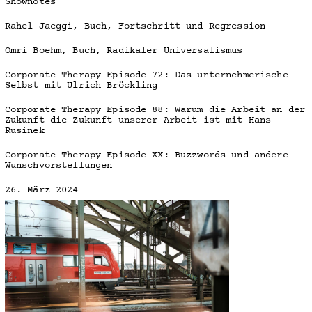
Shownotes
Rahel Jaeggi, Buch, Fortschritt und Regression
Omri Boehm, Buch, Radikaler Universalismus
Corporate Therapy Episode 72: Das unternehmerische
Selbst mit Ulrich Bröckling
Corporate Therapy Episode 88: Warum die Arbeit an der
Zukunft die Zukunft unserer Arbeit ist mit Hans
Rusinek
Corporate Therapy Episode XX: Buzzwords und andere
Wunschvorstellungen
26. März 2024