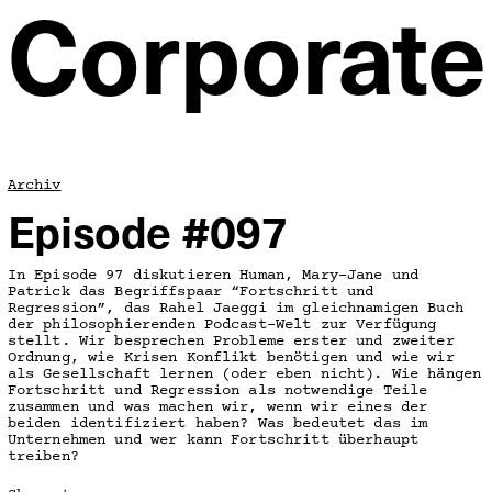
Corporate
Archiv
Episode #097
In Episode 97 diskutieren Human, Mary-Jane und
Patrick das Begriffspaar “Fortschritt und
Regression”, das Rahel Jaeggi im gleichnamigen Buch
der philosophierenden Podcast-Welt zur Verfügung
stellt. Wir besprechen Probleme erster und zweiter
Ordnung, wie Krisen Konflikt benötigen und wie wir
als Gesellschaft lernen (oder eben nicht). Wie hängen
Fortschritt und Regression als notwendige Teile
zusammen und was machen wir, wenn wir eines der
beiden identifiziert haben? Was bedeutet das im
Unternehmen und wer kann Fortschritt überhaupt
treiben?