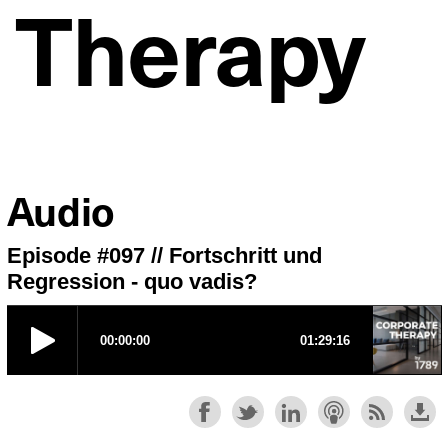
 Therapy
Audio
Episode #097 // Fortschritt und
Regression - quo vadis?