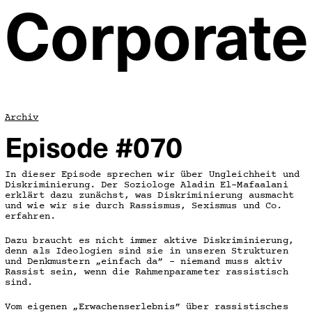
Corporate
Archiv
Episode #070
In dieser Episode sprechen wir über Ungleichheit und
Diskriminierung. Der Soziologe Aladin El-Mafaalani
erklärt dazu zunächst, was Diskriminierung ausmacht
und wie wir sie durch Rassismus, Sexismus und Co.
erfahren.
Dazu braucht es nicht immer aktive Diskriminierung,
denn als Ideologien sind sie in unseren Strukturen
und Denkmustern „einfach da” – niemand muss aktiv
Rassist sein, wenn die Rahmenparameter rassistisch
sind.
Vom eigenen „Erwachenserlebnis” über rassistisches