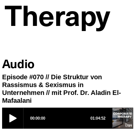
 Therapy
Audio
Episode #070 // Die Struktur von
Rassismus & Sexismus in
Unternehmen // mit Prof. Dr. Aladin El-
Mafaalani