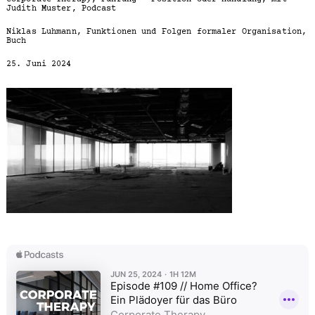
Judith Muster, Podcast
Niklas Luhmann, Funktionen und Folgen formaler Organisation,
Buch
25. Juni 2024