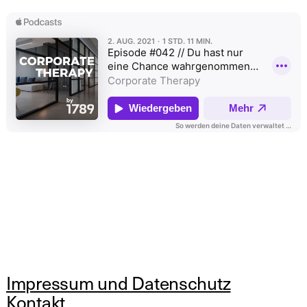
Impressum und Datenschutz
Kontakt