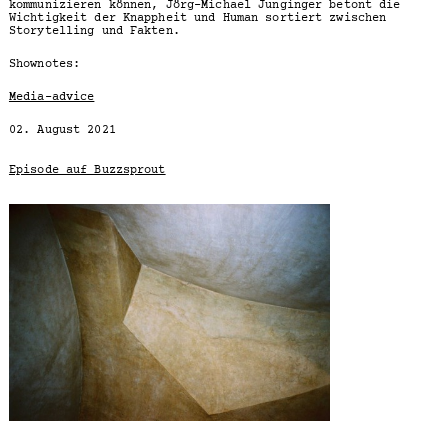
kommunizieren können, Jörg-Michael Junginger betont die
Wichtigkeit der Knappheit und Human sortiert zwischen
Storytelling und Fakten.
Shownotes:
Media-advice
02. August 2021
Episode auf Buzzsprout